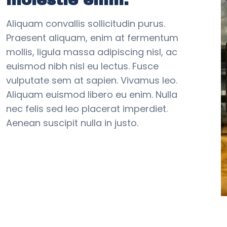
Aliquam convallis sollicitudin purus.
Praesent aliquam, enim at fermentum
mollis, ligula massa adipiscing nisl, ac
euismod nibh nisl eu lectus. Fusce
vulputate sem at sapien. Vivamus leo.
Aliquam euismod libero eu enim. Nulla
nec felis sed leo placerat imperdiet.
Aenean suscipit nulla in justo.