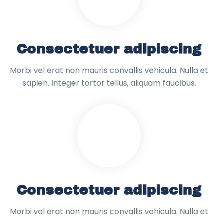
Consectetuer adipiscing
Morbi vel erat non mauris convallis vehicula. Nulla et
sapien. Integer tortor tellus, aliquam faucibus.
Consectetuer adipiscing
Morbi vel erat non mauris convallis vehicula. Nulla et