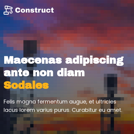
Maecenas adipiscing
ante non diam
Sodales
Felis magna fermentum augue, et ultricies
lacus lorem varius purus. Curabitur eu amet.