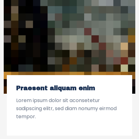
Praesent aliquam enim
Lorem ipsum dolor sit aconsetetur
sadipscing elitr, sed diam nonumy eirmod
tempor.