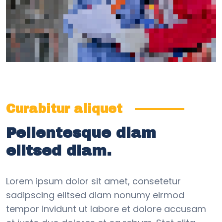
Curabitur aliquet
Pellentesque diam
elitsed diam.
Lorem ipsum dolor sit amet, consetetur
sadipscing elitsed diam nonumy eirmod
tempor invidunt ut labore et dolore accusam