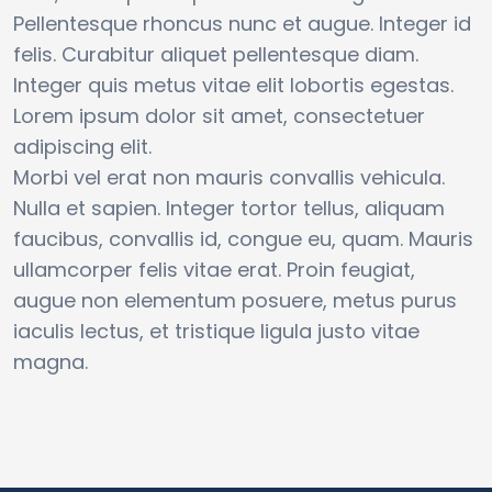
Pellentesque rhoncus nunc et augue. Integer id
felis. Curabitur aliquet pellentesque diam.
Integer quis metus vitae elit lobortis egestas.
Lorem ipsum dolor sit amet, consectetuer
adipiscing elit.
Morbi vel erat non mauris convallis vehicula.
Nulla et sapien. Integer tortor tellus, aliquam
faucibus, convallis id, congue eu, quam. Mauris
ullamcorper felis vitae erat. Proin feugiat,
augue non elementum posuere, metus purus
iaculis lectus, et tristique ligula justo vitae
magna.