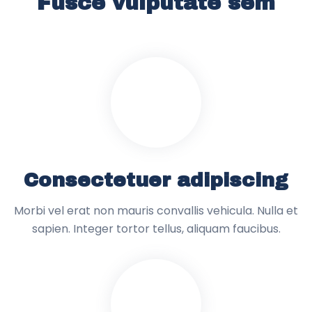
Fusce vulputate sem
Consectetuer adipiscing
Morbi vel erat non mauris convallis vehicula. Nulla et
sapien. Integer tortor tellus, aliquam faucibus.