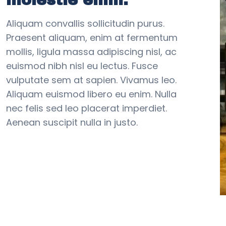
Aliquam convallis sollicitudin purus.
Praesent aliquam, enim at fermentum
mollis, ligula massa adipiscing nisl, ac
euismod nibh nisl eu lectus. Fusce
vulputate sem at sapien. Vivamus leo.
Aliquam euismod libero eu enim. Nulla
nec felis sed leo placerat imperdiet.
Aenean suscipit nulla in justo.