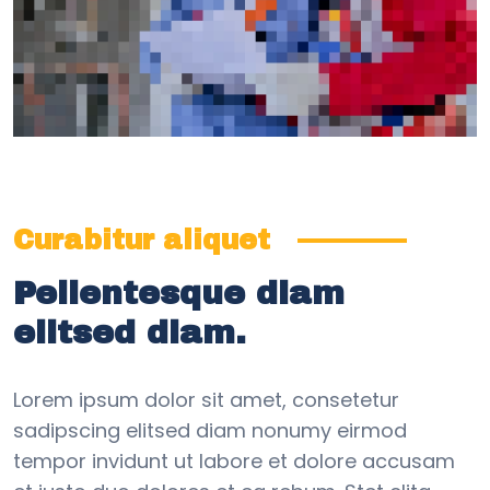
Curabitur aliquet
Pellentesque diam
elitsed diam.
Lorem ipsum dolor sit amet, consetetur
sadipscing elitsed diam nonumy eirmod
tempor invidunt ut labore et dolore accusam