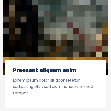
Praesent aliquam enim
Lorem ipsum dolor sit aconsetetur
sadipscing elitr, sed diam nonumy eirmod
tempor.