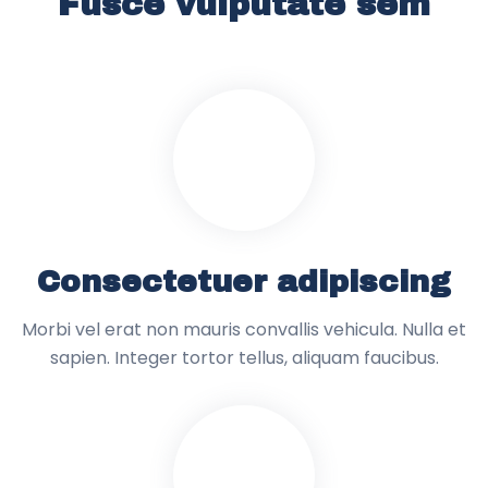
Fusce vulputate sem
Consectetuer adipiscing
Morbi vel erat non mauris convallis vehicula. Nulla et
sapien. Integer tortor tellus, aliquam faucibus.