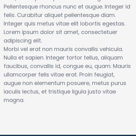
Pellentesque rhoncus nunc et augue. Integer id
felis. Curabitur aliquet pellentesque diam.
Integer quis metus vitae elit lobortis egestas.
Lorem ipsum dolor sit amet, consectetuer
adipiscing elit.
Morbi vel erat non mauris convallis vehicula.
Nulla et sapien. Integer tortor tellus, aliquam
faucibus, convallis id, congue eu, quam. Mauris
ullamcorper felis vitae erat. Proin feugiat,
augue non elementum posuere, metus purus
iaculis lectus, et tristique ligula justo vitae
magna.