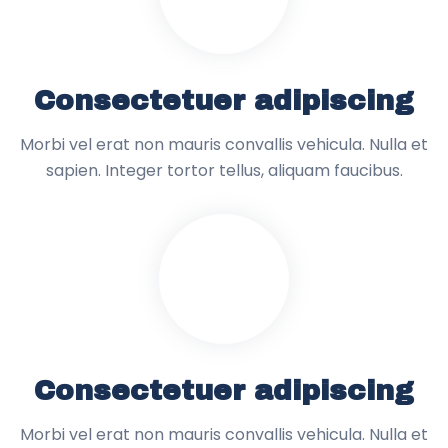
Consectetuer adipiscing
Morbi vel erat non mauris convallis vehicula. Nulla et
sapien. Integer tortor tellus, aliquam faucibus.
Consectetuer adipiscing
Morbi vel erat non mauris convallis vehicula. Nulla et