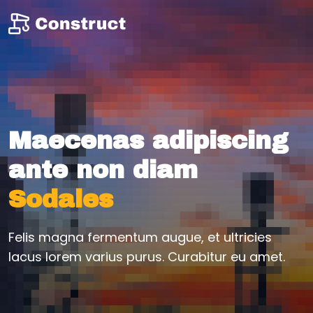
Maecenas adipiscing
ante non diam
Sodales
Felis magna fermentum augue, et ultricies
lacus lorem varius purus. Curabitur eu amet.